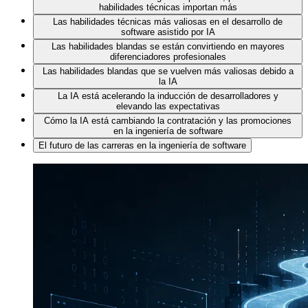
habilidades técnicas importan más
Las habilidades técnicas más valiosas en el desarrollo de
software asistido por IA
Las habilidades blandas se están convirtiendo en mayores
diferenciadores profesionales
Las habilidades blandas que se vuelven más valiosas debido a
la IA
La IA está acelerando la inducción de desarrolladores y
elevando las expectativas
Cómo la IA está cambiando la contratación y las promociones
en la ingeniería de software
El futuro de las carreras en la ingeniería de software