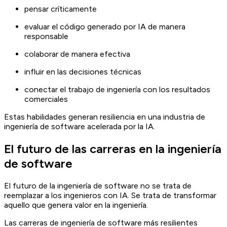
pensar críticamente
evaluar el código generado por IA de manera
responsable
colaborar de manera efectiva
influir en las decisiones técnicas
conectar el trabajo de ingeniería con los resultados
comerciales
Estas habilidades generan resiliencia en una industria de
ingeniería de software acelerada por la IA.
El futuro de las carreras en la ingeniería
de software
El futuro de la ingeniería de software no se trata de
reemplazar a los ingenieros con IA. Se trata de transformar
aquello que genera valor en la ingeniería.
Las carreras de ingeniería de software más resilientes