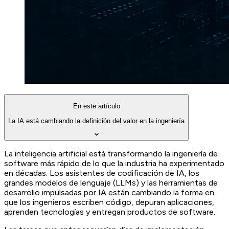
En este artículo
La IA está cambiando la definición del valor en la ingeniería
La inteligencia artificial está transformando la ingeniería de
software más rápido de lo que la industria ha experimentado
en décadas. Los asistentes de codificación de IA, los
grandes modelos de lenguaje (LLMs) y las herramientas de
desarrollo impulsadas por IA están cambiando la forma en
que los ingenieros escriben código, depuran aplicaciones,
aprenden tecnologías y entregan productos de software.