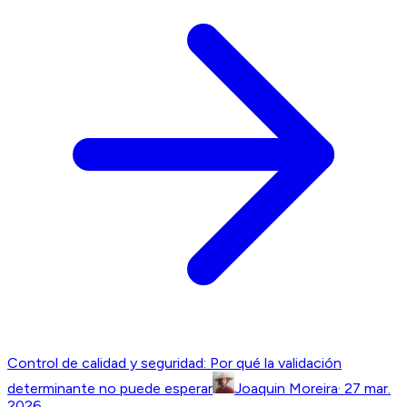
Control de calidad y seguridad: Por qué la validación
determinante no puede esperar
Joaquin Moreira
·
27 mar.
2026