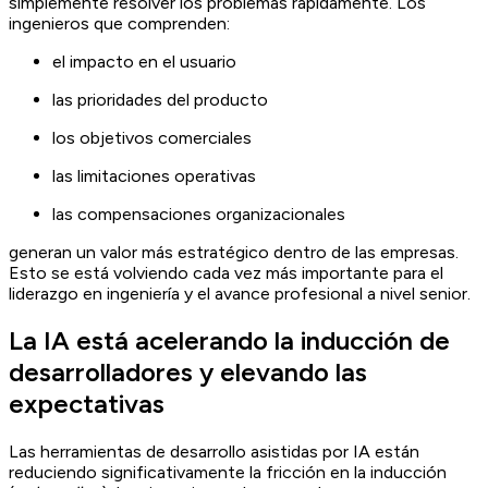
simplemente resolver los problemas rápidamente. Los
ingenieros que comprenden:
el impacto en el usuario
las prioridades del producto
los objetivos comerciales
las limitaciones operativas
las compensaciones organizacionales
generan un valor más estratégico dentro de las empresas.
Esto se está volviendo cada vez más importante para el
liderazgo en ingeniería y el avance profesional a nivel senior.
La IA está acelerando la inducción de
desarrolladores y elevando las
expectativas
Las herramientas de desarrollo asistidas por IA están
reduciendo significativamente la fricción en la inducción