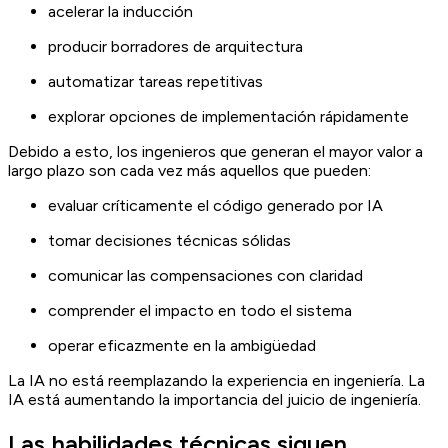
acelerar la inducción
producir borradores de arquitectura
automatizar tareas repetitivas
explorar opciones de implementación rápidamente
Debido a esto, los ingenieros que generan el mayor valor a
largo plazo son cada vez más aquellos que pueden:
evaluar críticamente el código generado por IA
tomar decisiones técnicas sólidas
comunicar las compensaciones con claridad
comprender el impacto en todo el sistema
operar eficazmente en la ambigüedad
La IA no está reemplazando la experiencia en ingeniería. La
IA está aumentando la importancia del juicio de ingeniería.
Las habilidades técnicas siguen