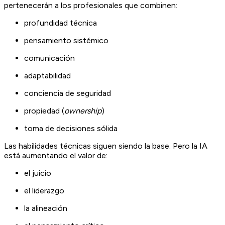
pertenecerán a los profesionales que combinen:
profundidad técnica
pensamiento sistémico
comunicación
adaptabilidad
conciencia de seguridad
propiedad (
ownership
)
toma de decisiones sólida
Las habilidades técnicas siguen siendo la base. Pero la IA
está aumentando el valor de:
el juicio
el liderazgo
la alineación