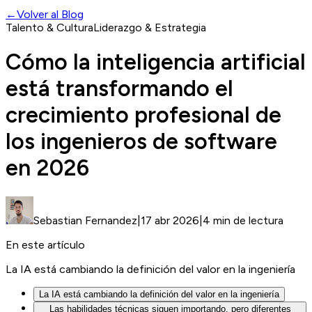
←
Volver al Blog
Talento & Cultura
Liderazgo & Estrategia
Cómo la inteligencia artificial
está transformando el
crecimiento profesional de
los ingenieros de software
en 2026
Sebastian Fernandez
|
17 abr 2026
|
4 min de lectura
En este artículo
La IA está cambiando la definición del valor en la ingeniería
La IA está cambiando la definición del valor en la ingeniería
Las habilidades técnicas siguen importando, pero diferentes