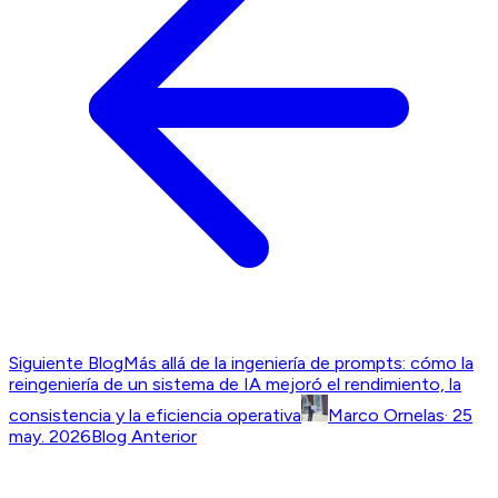
Siguiente Blog
Más allá de la ingeniería de prompts: cómo la
reingeniería de un sistema de IA mejoró el rendimiento, la
consistencia y la eficiencia operativa
Marco Ornelas
·
25
may. 2026
Blog Anterior