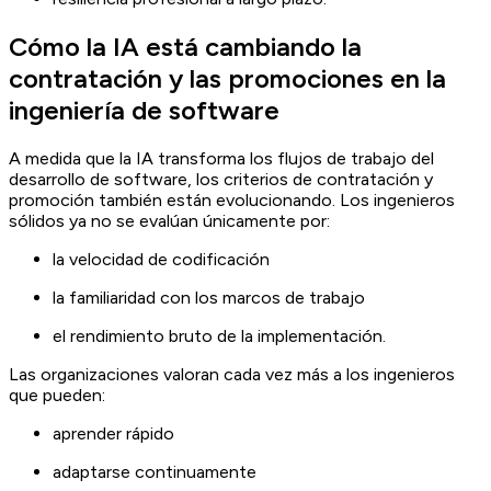
Cómo la IA está cambiando la
contratación y las promociones en la
ingeniería de software
A medida que la IA transforma los flujos de trabajo del
desarrollo de software, los criterios de contratación y
promoción también están evolucionando. Los ingenieros
sólidos ya no se evalúan únicamente por:
la velocidad de codificación
la familiaridad con los marcos de trabajo
el rendimiento bruto de la implementación.
Las organizaciones valoran cada vez más a los ingenieros
que pueden:
aprender rápido
adaptarse continuamente