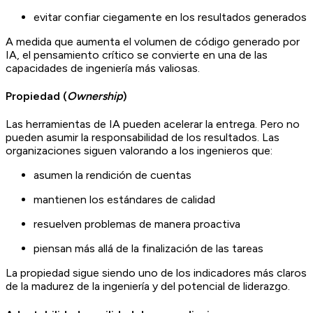
evitar confiar ciegamente en los resultados generados
A medida que aumenta el volumen de código generado por
IA, el pensamiento crítico se convierte en una de las
capacidades de ingeniería más valiosas.
Propiedad (
Ownership
)
Las herramientas de IA pueden acelerar la entrega. Pero no
pueden asumir la responsabilidad de los resultados. Las
organizaciones siguen valorando a los ingenieros que:
asumen la rendición de cuentas
mantienen los estándares de calidad
resuelven problemas de manera proactiva
piensan más allá de la finalización de las tareas
La propiedad sigue siendo uno de los indicadores más claros
de la madurez de la ingeniería y del potencial de liderazgo.