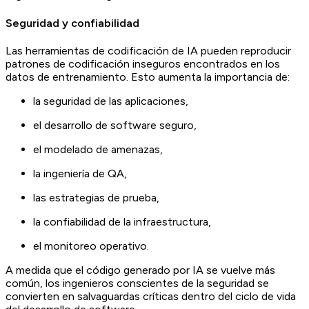
Seguridad y confiabilidad
Las herramientas de codificación de IA pueden reproducir
patrones de codificación inseguros encontrados en los
datos de entrenamiento. Esto aumenta la importancia de:
la seguridad de las aplicaciones,
el desarrollo de software seguro,
el modelado de amenazas,
la ingeniería de QA,
las estrategias de prueba,
la confiabilidad de la infraestructura,
el monitoreo operativo.
A medida que el código generado por IA se vuelve más
común, los ingenieros conscientes de la seguridad se
convierten en salvaguardas críticas dentro del ciclo de vida