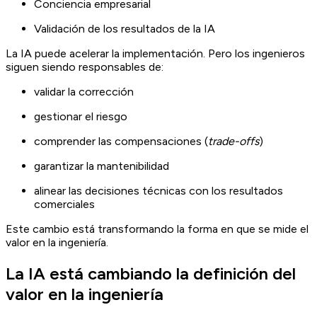
Conciencia empresarial
Validación de los resultados de la IA
La IA puede acelerar la implementación. Pero los ingenieros
siguen siendo responsables de:
validar la corrección
gestionar el riesgo
comprender las compensaciones (
trade-offs
)
garantizar la mantenibilidad
alinear las decisiones técnicas con los resultados
comerciales
Este cambio está transformando la forma en que se mide el
valor en la ingeniería.
La IA está cambiando la definición del
valor en la ingeniería