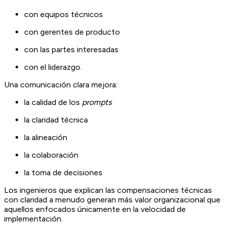
con equipos técnicos
con gerentes de producto
con las partes interesadas
con el liderazgo.
Una comunicación clara mejora:
la calidad de los
prompts
la claridad técnica
la alineación
la colaboración
la toma de decisiones
Los ingenieros que explican las compensaciones técnicas
con claridad a menudo generan más valor organizacional que
aquellos enfocados únicamente en la velocidad de
implementación.