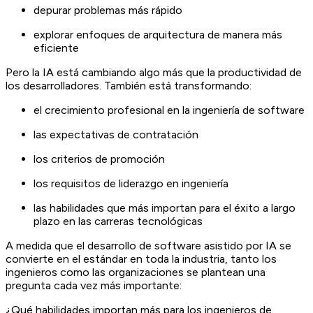
depurar problemas más rápido
explorar enfoques de arquitectura de manera más
eficiente
Pero la IA está cambiando algo más que la productividad de
los desarrolladores. También está transformando:
el crecimiento profesional en la ingeniería de software
las expectativas de contratación
los criterios de promoción
los requisitos de liderazgo en ingeniería
las habilidades que más importan para el éxito a largo
plazo en las carreras tecnológicas
A medida que el desarrollo de software asistido por IA se
convierte en el estándar en toda la industria, tanto los
ingenieros como las organizaciones se plantean una
pregunta cada vez más importante:
¿Qué habilidades importan más para los ingenieros de