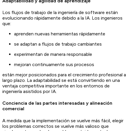
Adaptabilidad y agilidad de aprendizaje
Los flujos de trabajo de la ingeniería de software están
evolucionando rápidamente debido a la IA. Los ingenieros
que:
aprenden nuevas herramientas rápidamente
se adaptan a flujos de trabajo cambiantes
experimentan de manera responsable
mejoran continuamente sus procesos
están mejor posicionados para el crecimiento profesional a
largo plazo. La adaptabilidad se está convirtiendo en una
ventaja competitiva importante en los entornos de
ingeniería asistidos por IA.
Conciencia de las partes interesadas y alineación
comercial
A medida que la implementación se vuelve más fácil, elegir
los problemas correctos se vuelve más valioso que