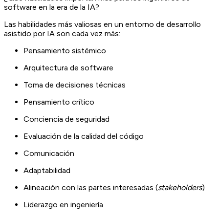
software en la era de la IA?
Las habilidades más valiosas en un entorno de desarrollo
asistido por IA son cada vez más:
Pensamiento sistémico
Arquitectura de software
Toma de decisiones técnicas
Pensamiento crítico
Conciencia de seguridad
Evaluación de la calidad del código
Comunicación
Adaptabilidad
Alineación con las partes interesadas (
stakeholders
)
Liderazgo en ingeniería