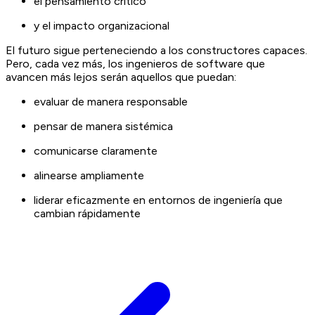
el pensamiento crítico
y el impacto organizacional
El futuro sigue perteneciendo a los constructores capaces.
Pero, cada vez más, los ingenieros de software que
avancen más lejos serán aquellos que puedan:
evaluar de manera responsable
pensar de manera sistémica
comunicarse claramente
alinearse ampliamente
liderar eficazmente en entornos de ingeniería que
cambian rápidamente