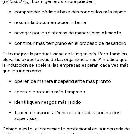
(
onboarding
). Los ingenieros ahora pueden:
comprender códigos base desconocidos más rápido
resumir la documentación interna
navegar por los sistemas de manera más eficiente
contribuir más temprano en el proceso de desarrollo
Esto mejora la productividad de la ingeniería. Pero también
eleva las expectativas de las organizaciones. A medida que
la inducción se acelera, las empresas esperan cada vez más
que los ingenieros:
operen de manera independiente más pronto
aporten contexto más temprano
identifiquen riesgos más rápido
tomen decisiones técnicas acertadas con menos
supervisión.
Debido a esto, el crecimiento profesional en la ingeniería de