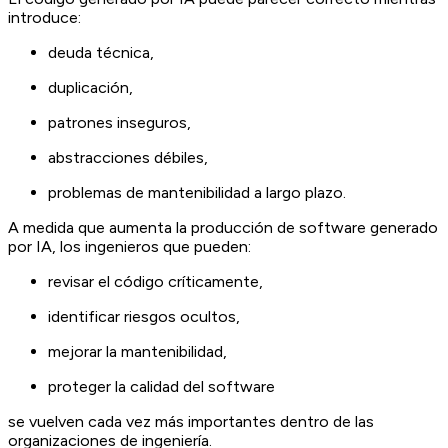
introduce:
deuda técnica,
duplicación,
patrones inseguros,
abstracciones débiles,
problemas de mantenibilidad a largo plazo.
A medida que aumenta la producción de software generado
por IA, los ingenieros que pueden:
revisar el código críticamente,
identificar riesgos ocultos,
mejorar la mantenibilidad,
proteger la calidad del software
se vuelven cada vez más importantes dentro de las
organizaciones de ingeniería.