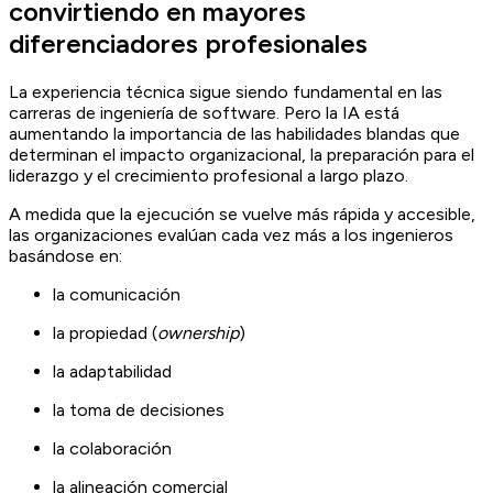
convirtiendo en mayores
diferenciadores profesionales
La experiencia técnica sigue siendo fundamental en las
carreras de ingeniería de software. Pero la IA está
aumentando la importancia de las habilidades blandas que
determinan el impacto organizacional, la preparación para el
liderazgo y el crecimiento profesional a largo plazo.
A medida que la ejecución se vuelve más rápida y accesible,
las organizaciones evalúan cada vez más a los ingenieros
basándose en:
la comunicación
la propiedad (
ownership
)
la adaptabilidad
la toma de decisiones
la colaboración
la alineación comercial