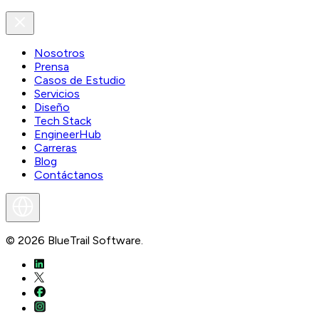
Nosotros
Prensa
Casos de Estudio
Servicios
Diseño
Tech Stack
EngineerHub
Carreras
Blog
Contáctanos
©
2026
BlueTrail Software.