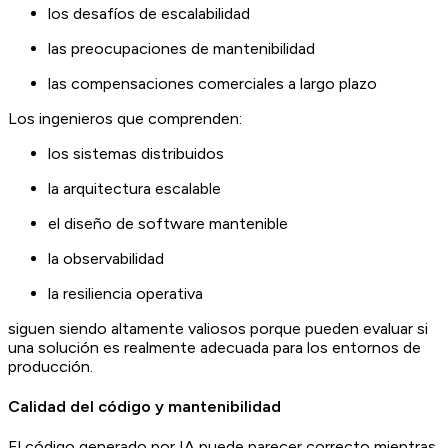
los desafíos de escalabilidad
las preocupaciones de mantenibilidad
las compensaciones comerciales a largo plazo
Los ingenieros que comprenden:
los sistemas distribuidos
la arquitectura escalable
el diseño de software mantenible
la observabilidad
la resiliencia operativa
siguen siendo altamente valiosos porque pueden evaluar si
una solución es realmente adecuada para los entornos de
producción.
Calidad del código y mantenibilidad
El código generado por IA puede parecer correcto mientras