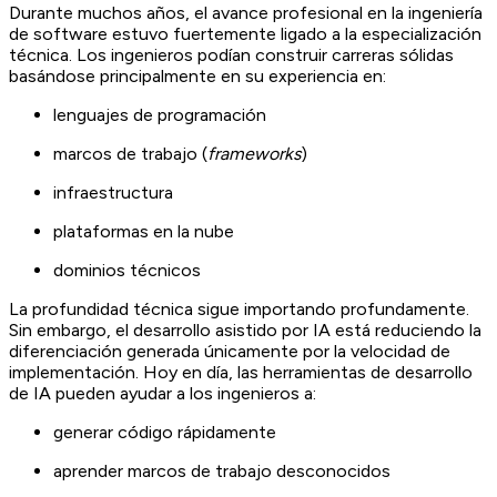
Durante muchos años, el avance profesional en la ingeniería
de software estuvo fuertemente ligado a la especialización
técnica. Los ingenieros podían construir carreras sólidas
basándose principalmente en su experiencia en:
lenguajes de programación
marcos de trabajo (
frameworks
)
infraestructura
plataformas en la nube
dominios técnicos
La profundidad técnica sigue importando profundamente.
Sin embargo, el desarrollo asistido por IA está reduciendo la
diferenciación generada únicamente por la velocidad de
implementación. Hoy en día, las herramientas de desarrollo
de IA pueden ayudar a los ingenieros a:
generar código rápidamente
aprender marcos de trabajo desconocidos