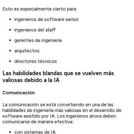
Esto es especialmente cierto para:
ingenieros de software senior
ingenieros del
staff
gerentes de ingeniería
arquitectos
directores técnicos
Las habilidades blandas que se vuelven más
valiosas debido a la IA
Comunicación
La comunicación se está convirtiendo en una de las
habilidades de ingeniería más valiosas en el desarrollo de
software asistido por IA. Los ingenieros ahora deben
comunicarse de manera efectiva:
con sistemas de IA