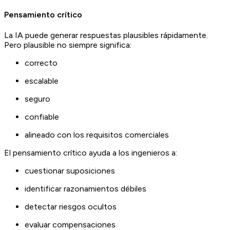
Pensamiento crítico
La IA puede generar respuestas plausibles rápidamente.
Pero plausible no siempre significa:
correcto
escalable
seguro
confiable
alineado con los requisitos comerciales
El pensamiento crítico ayuda a los ingenieros a:
cuestionar suposiciones
identificar razonamientos débiles
detectar riesgos ocultos
evaluar compensaciones