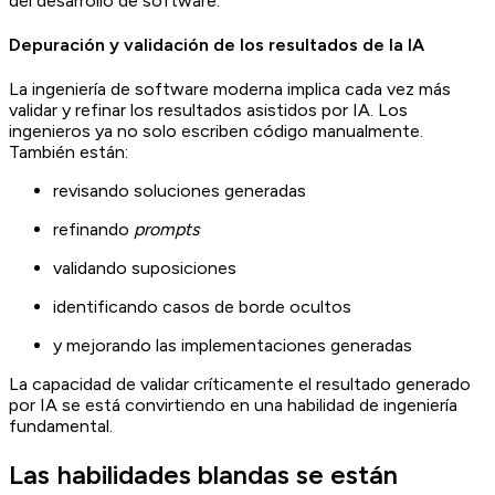
del desarrollo de software.
Depuración y validación de los resultados de la IA
La ingeniería de software moderna implica cada vez más
validar y refinar los resultados asistidos por IA. Los
ingenieros ya no solo escriben código manualmente.
También están:
revisando soluciones generadas
refinando
prompts
validando suposiciones
identificando casos de borde ocultos
y mejorando las implementaciones generadas
La capacidad de validar críticamente el resultado generado
por IA se está convirtiendo en una habilidad de ingeniería
fundamental.
Las habilidades blandas se están