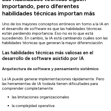
importando, pero diferentes
habilidades técnicas importan más
Uno de los mayores conceptos erróneos en torno a la IA en
el desarrollo de software es que las habilidades técnicas
están perdiendo importancia. Eso no es lo que está
sucediendo. En cambio, la IA está cambiando cuáles son las
habilidades técnicas que generan la mayor diferenciación.
Las habilidades técnicas más valiosas en el
desarrollo de software asistido por IA
Arquitectura de software y pensamiento sistémico
La IA puede generar implementaciones rápidamente. Pero
las herramientas de IA todavía tienen dificultades para
comprender completamente:
las limitaciones organizacionales
la complejidad operativa