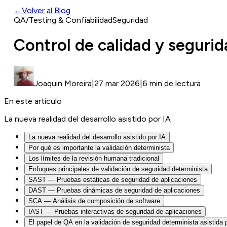
←
Volver al Blog
QA/Testing & Confiabilidad
Seguridad
Control de calidad y segurid
Joaquin Moreira
|
27 mar 2026
|
6 min de lectura
En este artículo
La nueva realidad del desarrollo asistido por IA
La nueva realidad del desarrollo asistido por IA
Por qué es importante la validación determinista
Los límites de la revisión humana tradicional
Enfoques principales de validación de seguridad determinista
SAST — Pruebas estáticas de seguridad de aplicaciones
DAST — Pruebas dinámicas de seguridad de aplicaciones
SCA — Análisis de composición de software
IAST — Pruebas interactivas de seguridad de aplicaciones
El papel de QA en la validación de seguridad determinista asistida 