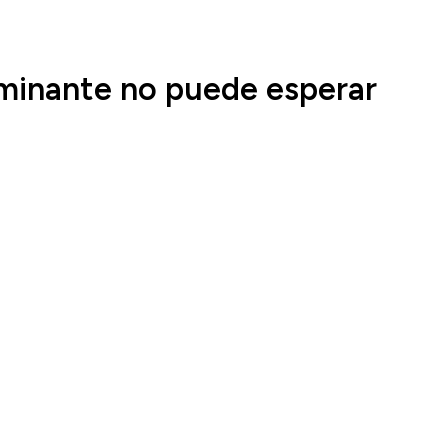
erminante no puede esperar