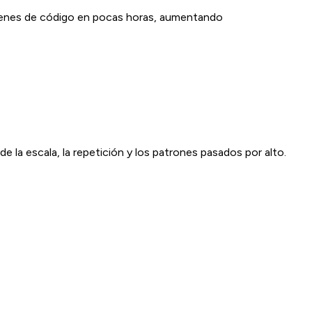
lúmenes de código en pocas horas, aumentando
e la escala, la repetición y los patrones pasados por alto.