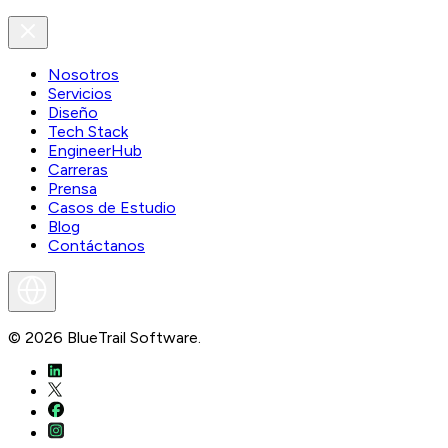
Nosotros
Servicios
Diseño
Tech Stack
EngineerHub
Carreras
Prensa
Casos de Estudio
Blog
Contáctanos
©
2026
BlueTrail Software.