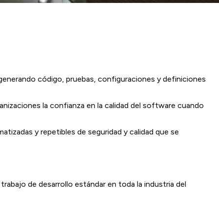
 generando código, pruebas, configuraciones y definiciones
ganizaciones la confianza en la calidad del software cuando
matizadas y repetibles de seguridad y calidad que se
rabajo de desarrollo estándar en toda la industria del