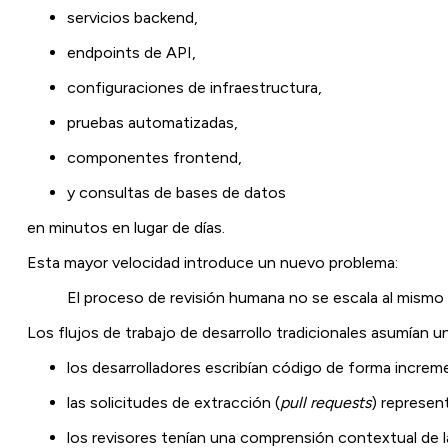
servicios backend,
endpoints de API,
configuraciones de infraestructura,
pruebas automatizadas,
componentes frontend,
y consultas de bases de datos
en minutos en lugar de días.
Esta mayor velocidad introduce un nuevo problema:
El proceso de revisión humana no se escala al mismo 
Los flujos de trabajo de desarrollo tradicionales asumían u
los desarrolladores escribían código de forma increme
las solicitudes de extracción (
pull requests
) represen
los revisores tenían una comprensión contextual de 