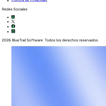
Redes Sociales
2026 BlueTrail Software. Todos los derechos reservados.