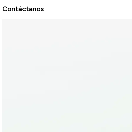
Contáctanos