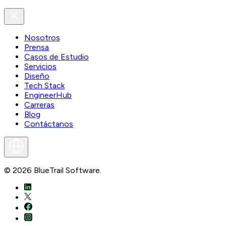
Nosotros
Prensa
Casos de Estudio
Servicios
Diseño
Tech Stack
EngineerHub
Carreras
Blog
Contáctanos
©
2026
BlueTrail Software.