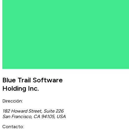
Blue Trail Software
Holding Inc.
Dirección:
182 Howard Street, Suite 226
San Francisco, CA 94105, USA
Contacto: