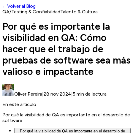
←
Volver al Blog
QA/Testing & Confiabilidad
Talento & Cultura
Por qué es importante la
visibilidad en QA: Cómo
hacer que el trabajo de
pruebas de software sea más
valioso e impactante
Oliver Pereira
|
28 nov 2024
|
5 min de lectura
En este artículo
Por qué la visibilidad de QA es importante en el desarrollo de
software
Por qué la visibilidad de QA es importante en el desarrollo de