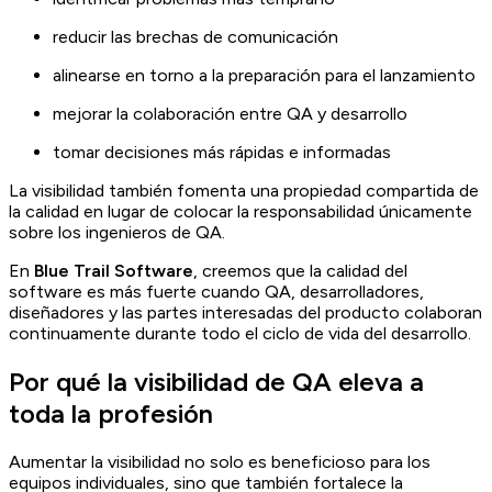
reducir las brechas de comunicación
alinearse en torno a la preparación para el lanzamiento
mejorar la colaboración entre QA y desarrollo
tomar decisiones más rápidas e informadas
La visibilidad también fomenta una propiedad compartida de
la calidad en lugar de colocar la responsabilidad únicamente
sobre los ingenieros de QA.
En
Blue Trail Software
, creemos que la calidad del
software es más fuerte cuando QA, desarrolladores,
diseñadores y las partes interesadas del producto colaboran
continuamente durante todo el ciclo de vida del desarrollo.
Por qué la visibilidad de QA eleva a
toda la profesión
Aumentar la visibilidad no solo es beneficioso para los
equipos individuales, sino que también fortalece la