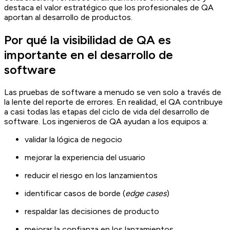
destaca el valor estratégico que los profesionales de QA
aportan al desarrollo de productos.
Por qué la visibilidad de QA es
importante en el desarrollo de
software
Las pruebas de software a menudo se ven solo a través de
la lente del reporte de errores. En realidad, el QA contribuye
a casi todas las etapas del ciclo de vida del desarrollo de
software. Los ingenieros de QA ayudan a los equipos a:
validar la lógica de negocio
mejorar la experiencia del usuario
reducir el riesgo en los lanzamientos
identificar casos de borde (
edge cases
)
respaldar las decisiones de producto
mejorar la confianza en los lanzamientos