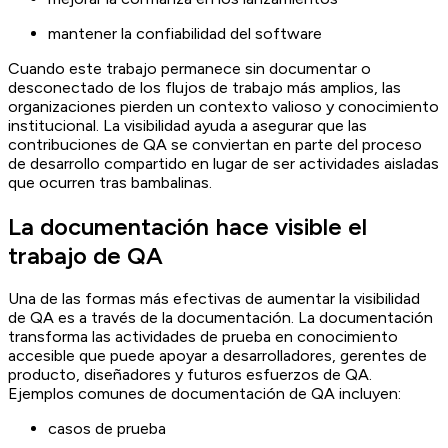
mantener la confiabilidad del software
Cuando este trabajo permanece sin documentar o
desconectado de los flujos de trabajo más amplios, las
organizaciones pierden un contexto valioso y conocimiento
institucional. La visibilidad ayuda a asegurar que las
contribuciones de QA se conviertan en parte del proceso
de desarrollo compartido en lugar de ser actividades aisladas
que ocurren tras bambalinas.
La documentación hace visible el
trabajo de QA
Una de las formas más efectivas de aumentar la visibilidad
de QA es a través de la documentación. La documentación
transforma las actividades de prueba en conocimiento
accesible que puede apoyar a desarrolladores, gerentes de
producto, diseñadores y futuros esfuerzos de QA.
Ejemplos comunes de documentación de QA incluyen:
casos de prueba