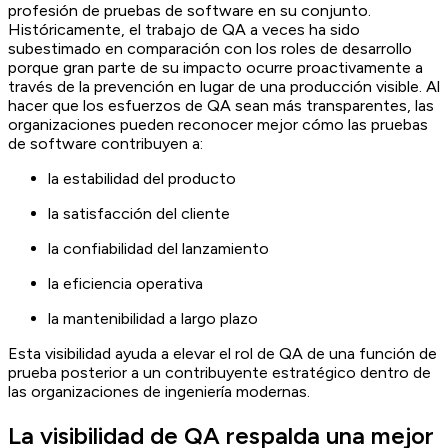
profesión de pruebas de software en su conjunto.
Históricamente, el trabajo de QA a veces ha sido
subestimado en comparación con los roles de desarrollo
porque gran parte de su impacto ocurre proactivamente a
través de la prevención en lugar de una producción visible. Al
hacer que los esfuerzos de QA sean más transparentes, las
organizaciones pueden reconocer mejor cómo las pruebas
de software contribuyen a:
la estabilidad del producto
la satisfacción del cliente
la confiabilidad del lanzamiento
la eficiencia operativa
la mantenibilidad a largo plazo
Esta visibilidad ayuda a elevar el rol de QA de una función de
prueba posterior a un contribuyente estratégico dentro de
las organizaciones de ingeniería modernas.
La visibilidad de QA respalda una mejor