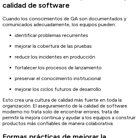
calidad de software
Cuando los conocimientos de QA son documentados y
comunicados adecuadamente, los equipos pueden:
identificar problemas recurrentes
mejorar la cobertura de las pruebas
reducir los incidentes en producción
fortalecer los procesos de lanzamiento
preservar el conocimiento institucional
mejorar los ciclos futuros de desarrollo
Esto crea una cultura de calidad más fuerte en toda la
organización. El aseguramiento de la calidad de software
moderno no trata solo de encontrar errores; trata de
permitir la mejora continua y ayudar a los equipos a construir
productos más confiables de manera colaborativa.
Formas prácticas de mejorar la