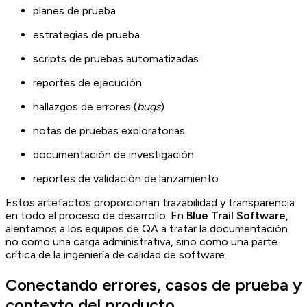
planes de prueba
estrategias de prueba
scripts de pruebas automatizadas
reportes de ejecución
hallazgos de errores (
bugs
)
notas de pruebas exploratorias
documentación de investigación
reportes de validación de lanzamiento
Estos artefactos proporcionan trazabilidad y transparencia
en todo el proceso de desarrollo. En
Blue Trail Software
,
alentamos a los equipos de QA a tratar la documentación
no como una carga administrativa, sino como una parte
crítica de la ingeniería de calidad de software.
Conectando errores, casos de prueba y
contexto del producto