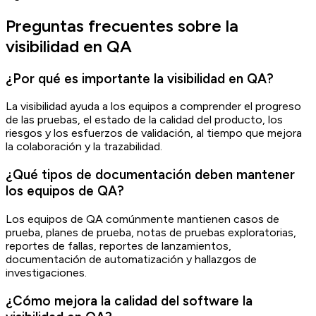
Preguntas frecuentes sobre la
visibilidad en QA
¿Por qué es importante la visibilidad en QA?
La visibilidad ayuda a los equipos a comprender el progreso
de las pruebas, el estado de la calidad del producto, los
riesgos y los esfuerzos de validación, al tiempo que mejora
la colaboración y la trazabilidad.
¿Qué tipos de documentación deben mantener
los equipos de QA?
Los equipos de QA comúnmente mantienen casos de
prueba, planes de prueba, notas de pruebas exploratorias,
reportes de fallas, reportes de lanzamientos,
documentación de automatización y hallazgos de
investigaciones.
¿Cómo mejora la calidad del software la