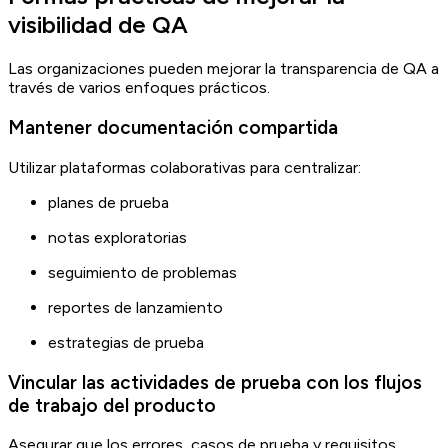
visibilidad de QA
Las organizaciones pueden mejorar la transparencia de QA a
través de varios enfoques prácticos.
Mantener documentación compartida
Utilizar plataformas colaborativas para centralizar:
planes de prueba
notas exploratorias
seguimiento de problemas
reportes de lanzamiento
estrategias de prueba
Vincular las actividades de prueba con los flujos
de trabajo del producto
Asegurar que los errores, casos de prueba y requisitos