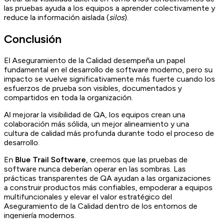
las pruebas ayuda a los equipos a aprender colectivamente y
reduce la información aislada (
silos
).
Conclusión
El Aseguramiento de la Calidad desempeña un papel
fundamental en el desarrollo de software moderno, pero su
impacto se vuelve significativamente más fuerte cuando los
esfuerzos de prueba son visibles, documentados y
compartidos en toda la organización.
Al mejorar la visibilidad de QA, los equipos crean una
colaboración más sólida, un mejor alineamiento y una
cultura de calidad más profunda durante todo el proceso de
desarrollo.
En
Blue Trail Software
, creemos que las pruebas de
software nunca deberían operar en las sombras. Las
prácticas transparentes de QA ayudan a las organizaciones
a construir productos más confiables, empoderar a equipos
multifuncionales y elevar el valor estratégico del
Aseguramiento de la Calidad dentro de los entornos de
ingeniería modernos.