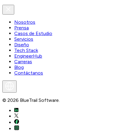
Nosotros
Prensa
Casos de Estudio
Servicios
Diseño
Tech Stack
EngineerHub
Carreras
Blog
Contáctanos
©
2026
BlueTrail Software.