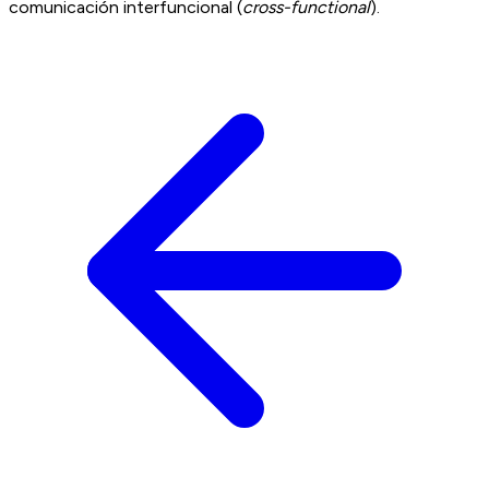
comunicación interfuncional (
cross-functional
).