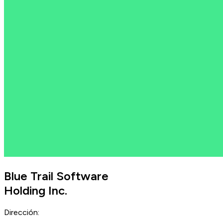
Blue Trail Software
Holding Inc.
Dirección: