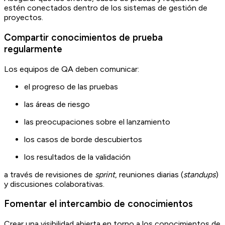
estén conectados dentro de los sistemas de gestión de
proyectos.
Compartir conocimientos de prueba
regularmente
Los equipos de QA deben comunicar:
el progreso de las pruebas
las áreas de riesgo
las preocupaciones sobre el lanzamiento
los casos de borde descubiertos
los resultados de la validación
a través de revisiones de
sprint
, reuniones diarias (
standups
)
y discusiones colaborativas.
Fomentar el intercambio de conocimientos
Crear una visibilidad abierta en torno a los conocimientos de