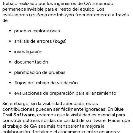
trabajo realizado por los ingenieros de QA a menudo
permanece invisible para el resto del equipo. Los
evaluadores (
testers
) contribuyen frecuentemente a través
de:
pruebas exploratorias
análisis de errores (
bugs
)
investigación
documentación
planificación de pruebas
flujos de trabajo de validación
evaluaciones de preparación para el lanzamiento
Sin embargo, sin la visibilidad adecuada, estas
contribuciones pueden ser fácilmente ignoradas. En
Blue
Trail Software
, creemos que la visibilidad es esencial para
construir culturas sólidas de calidad de software. Hacer que
el trabajo de QA sea más transparente mejora la
colaboración, fortalece el alineamiento entre equipos y