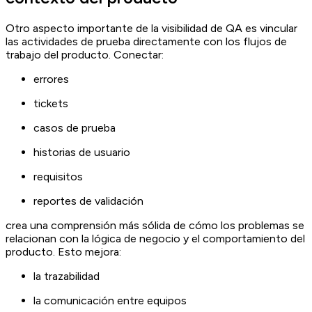
Otro aspecto importante de la visibilidad de QA es vincular
las actividades de prueba directamente con los flujos de
trabajo del producto. Conectar:
errores
tickets
casos de prueba
historias de usuario
requisitos
reportes de validación
crea una comprensión más sólida de cómo los problemas se
relacionan con la lógica de negocio y el comportamiento del
producto. Esto mejora:
la trazabilidad
la comunicación entre equipos