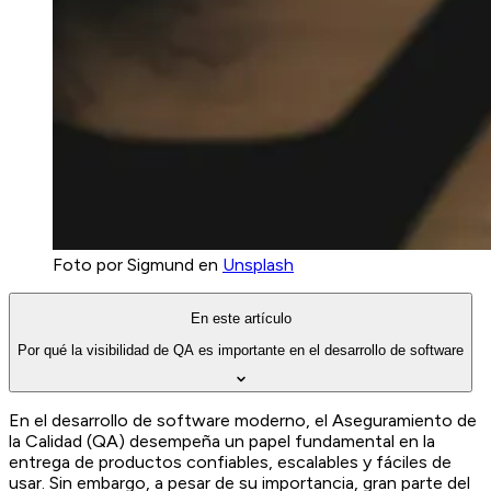
Foto por Sigmund en
Unsplash
En este artículo
Por qué la visibilidad de QA es importante en el desarrollo de software
En el desarrollo de software moderno, el Aseguramiento de
la Calidad (QA) desempeña un papel fundamental en la
entrega de productos confiables, escalables y fáciles de
usar. Sin embargo, a pesar de su importancia, gran parte del