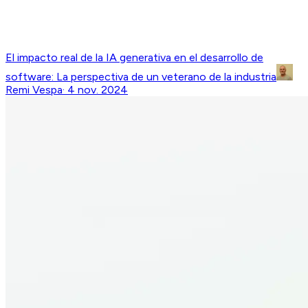
El impacto real de la IA generativa en el desarrollo de
software: La perspectiva de un veterano de la industria
Remi Vespa
·
4 nov. 2024