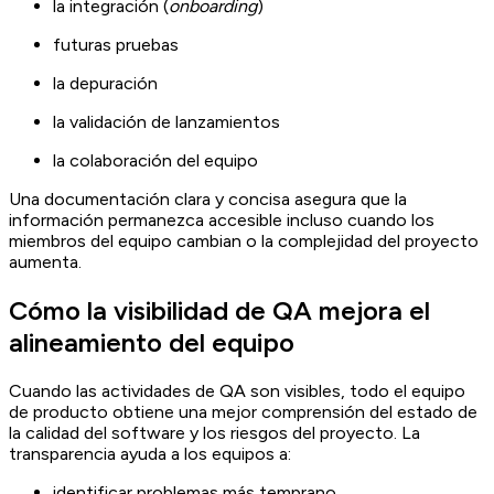
la integración (
onboarding
)
futuras pruebas
la depuración
la validación de lanzamientos
la colaboración del equipo
Una documentación clara y concisa asegura que la
información permanezca accesible incluso cuando los
miembros del equipo cambian o la complejidad del proyecto
aumenta.
Cómo la visibilidad de QA mejora el
alineamiento del equipo
Cuando las actividades de QA son visibles, todo el equipo
de producto obtiene una mejor comprensión del estado de
la calidad del software y los riesgos del proyecto. La
transparencia ayuda a los equipos a:
identificar problemas más temprano