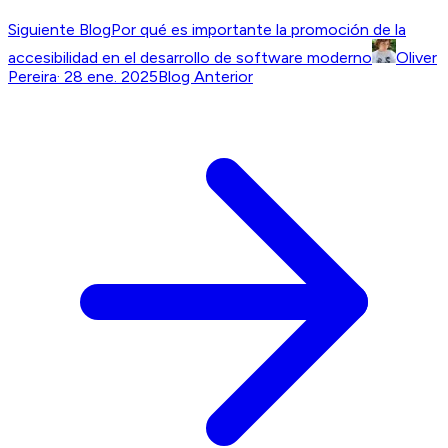
Siguiente Blog
Por qué es importante la promoción de la
accesibilidad en el desarrollo de software moderno
Oliver
Pereira
·
28 ene. 2025
Blog Anterior