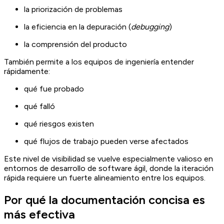
la priorización de problemas
la eficiencia en la depuración (
debugging
)
la comprensión del producto
También permite a los equipos de ingeniería entender
rápidamente:
qué fue probado
qué falló
qué riesgos existen
qué flujos de trabajo pueden verse afectados
Este nivel de visibilidad se vuelve especialmente valioso en
entornos de desarrollo de software ágil, donde la iteración
rápida requiere un fuerte alineamiento entre los equipos.
Por qué la documentación concisa es
más efectiva