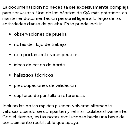
La documentación no necesita ser excesivamente compleja
para ser valiosa. Uno de los hábitos de QA más prácticos es
mantener documentación personal ligera a lo largo de las
actividades diarias de prueba. Esto puede incluir:
observaciones de prueba
notas de flujo de trabajo
comportamientos inesperados
ideas de casos de borde
hallazgos técnicos
preocupaciones de validación
capturas de pantalla o referencias
Incluso las notas rápidas pueden volverse altamente
valiosas cuando se comparten y refinan colaborativamente.
Con el tiempo, estas notas evolucionan hacia una base de
conocimiento reutilizable que apoya: