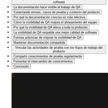
software
La documentación hace visible el trabajo de QA
Conectando errores, casos de prueba y contexto del producto
Por qué la documentación concisa es más efectiva
Cómo la visibilidad de QA mejora el alineamiento del equipo
Por qué la visibilidad de QA eleva a toda la profesión
La visibilidad de QA respalda una mejor calidad de software
Formas prácticas de mejorar la visibilidad de QA
Mantener documentación compartida
Vincular las actividades de prueba con los flujos de trabajo del
producto
Compartir conocimientos de prueba regularmente
Fomentar el intercambio de conocimientos
Conclusión