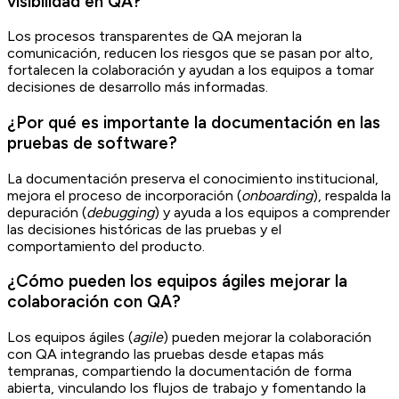
visibilidad en QA?
Los procesos transparentes de QA mejoran la
comunicación, reducen los riesgos que se pasan por alto,
fortalecen la colaboración y ayudan a los equipos a tomar
decisiones de desarrollo más informadas.
¿Por qué es importante la documentación en las
pruebas de software?
La documentación preserva el conocimiento institucional,
mejora el proceso de incorporación (
onboarding
), respalda la
depuración (
debugging
) y ayuda a los equipos a comprender
las decisiones históricas de las pruebas y el
comportamiento del producto.
¿Cómo pueden los equipos ágiles mejorar la
colaboración con QA?
Los equipos ágiles (
agile
) pueden mejorar la colaboración
con QA integrando las pruebas desde etapas más
tempranas, compartiendo la documentación de forma
abierta, vinculando los flujos de trabajo y fomentando la